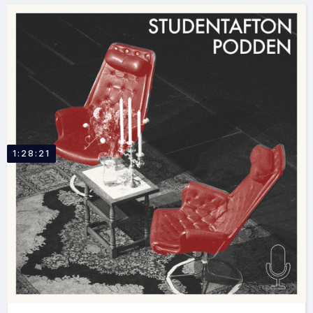
1:28:21