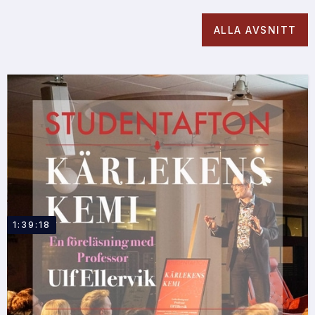
ALLA AVSNITT
1:39:18