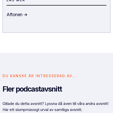
Aftonen
DU KANSKE ÄR INTRESSERAD AV...
Fler podcastavsnitt
Gillade du detta avsnitt? Lyssna då även till våra andra avsnitt!
Här ett slumpmässigt urval av samtliga avsnitt.