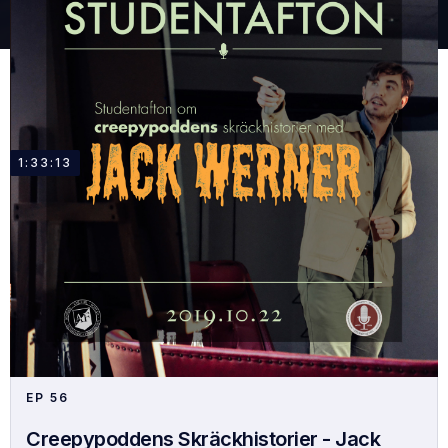
1:33:13
EP
56
Creepypoddens Skräckhistorier - Jack