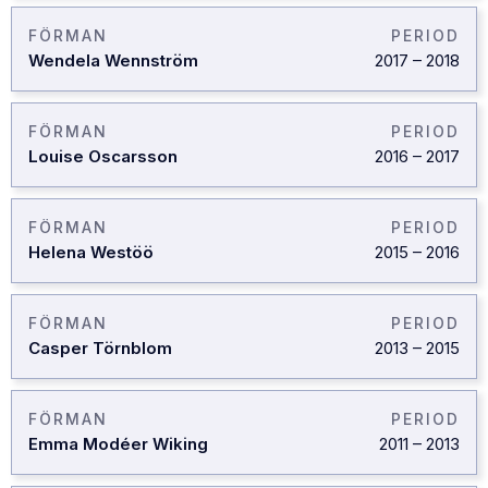
FÖRMAN
PERIOD
Wendela Wennström
2017
–
2018
FÖRMAN
PERIOD
Louise Oscarsson
2016
–
2017
FÖRMAN
PERIOD
Helena Westöö
2015
–
2016
FÖRMAN
PERIOD
Casper Törnblom
2013
–
2015
FÖRMAN
PERIOD
Emma Modéer Wiking
2011
–
2013