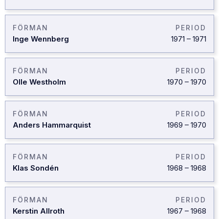
FÖRMAN
PERIOD
Inge Wennberg
1971
–
1971
FÖRMAN
PERIOD
Olle Westholm
1970
–
1970
FÖRMAN
PERIOD
Anders Hammarquist
1969
–
1970
FÖRMAN
PERIOD
Klas Sondén
1968
–
1968
FÖRMAN
PERIOD
Kerstin Allroth
1967
–
1968