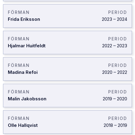
FÖRMAN
PERIOD
Frida Eriksson
2023
–
2024
FÖRMAN
PERIOD
Hjalmar Huitfeldt
2022
–
2023
FÖRMAN
PERIOD
Madina Refoi
2020
–
2022
FÖRMAN
PERIOD
Malin Jakobsson
2019
–
2020
FÖRMAN
PERIOD
Olle Hallqvist
2018
–
2019