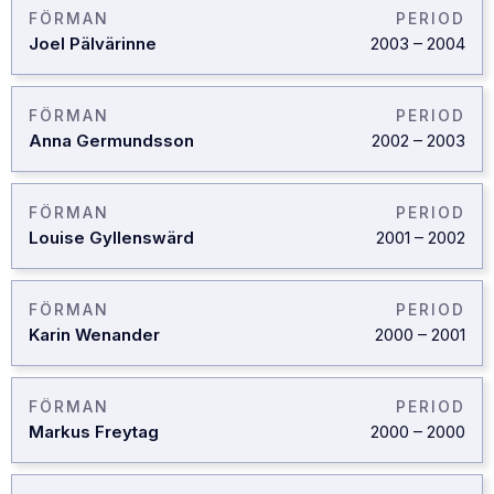
FÖRMAN
PERIOD
Joel Pälvärinne
2003
–
2004
FÖRMAN
PERIOD
Anna Germundsson
2002
–
2003
FÖRMAN
PERIOD
Louise Gyllenswärd
2001
–
2002
FÖRMAN
PERIOD
Karin Wenander
2000
–
2001
FÖRMAN
PERIOD
Markus Freytag
2000
–
2000