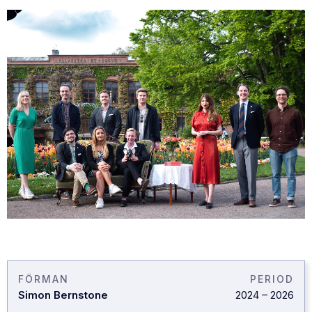
FÖRMAN
PERIOD
Simon Bernstone
2024
–
2026