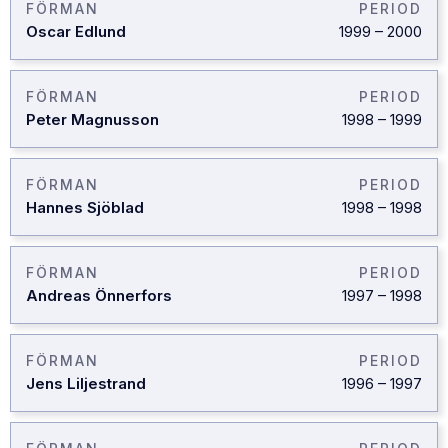
FÖRMAN
PERIOD
Oscar Edlund
1999
–
2000
FÖRMAN
PERIOD
Peter Magnusson
1998
–
1999
FÖRMAN
PERIOD
Hannes Sjöblad
1998
–
1998
FÖRMAN
PERIOD
Andreas Önnerfors
1997
–
1998
FÖRMAN
PERIOD
Jens Liljestrand
1996
–
1997