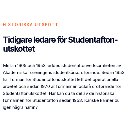
HISTORISKA UTSKOTT
Tidigare ledare för Studentafton-
utskottet
Mellan 1905 och 1953 leddes studentaftonverksamheten av
Akademiska föreningens studentkårsordförande. Sedan 1953
har förmän för Studentaftonutskottet lett det operationella
arbetet och sedan 1970 är förmannen också ordförande för
Studentaftonutskottet. Här kan du ta del av de historiska
förmännen för Studentafton sedan 1953. Kanske känner du
igen några namn?