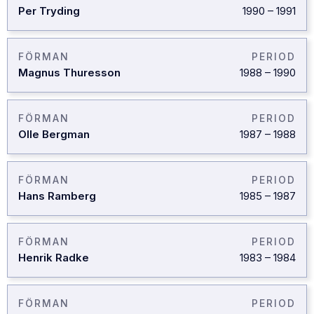
Per Tryding
1990
–
1991
FÖRMAN
PERIOD
Magnus Thuresson
1988
–
1990
FÖRMAN
PERIOD
Olle Bergman
1987
–
1988
FÖRMAN
PERIOD
Hans Ramberg
1985
–
1987
FÖRMAN
PERIOD
Henrik Radke
1983
–
1984
FÖRMAN
PERIOD