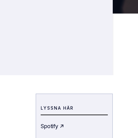
LYSSNA HÄR
Spotify