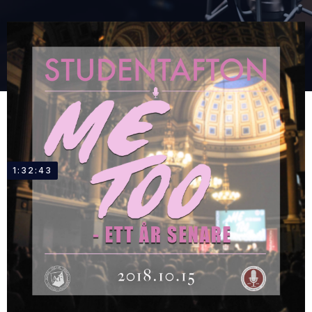
1:32:43