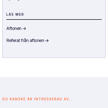
LÄS MER
Aftonen
Referat från aftonen
DU KANSKE ÄR INTRESSERAD AV...