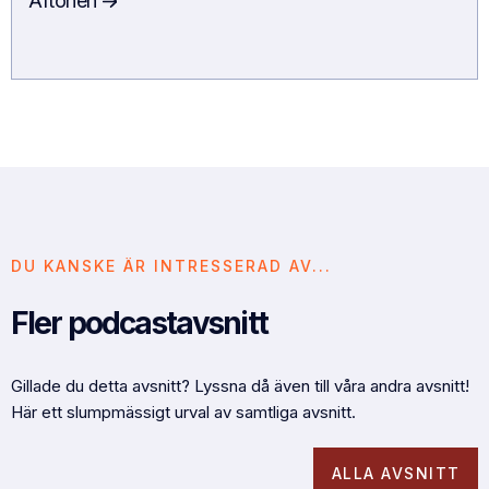
Aftonen
DU KANSKE ÄR INTRESSERAD AV...
Fler podcastavsnitt
Gillade du detta avsnitt? Lyssna då även till våra andra avsnitt!
Här ett slumpmässigt urval av samtliga avsnitt.
ALLA AVSNITT