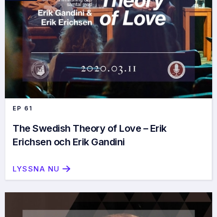
EP
61
The Swedish Theory of Love – Erik
Erichsen och Erik Gandini
LYSSNA NU