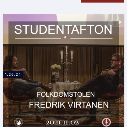
1:26:24