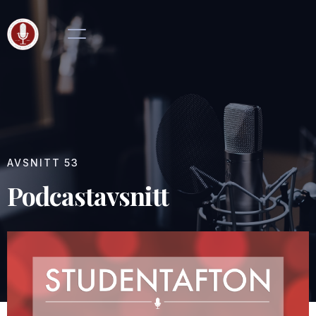
AVSNITT
53
Podcastavsnitt