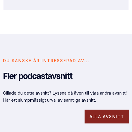
DU KANSKE ÄR INTRESSERAD AV...
Fler podcastavsnitt
Gillade du detta avsnitt? Lyssna då även till våra andra avsnitt!
Här ett slumpmässigt urval av samtliga avsnitt.
ALLA AVSNITT