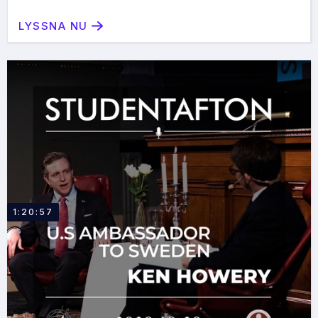
LYSSNA NU
1:20:57