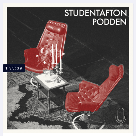
1:35:39