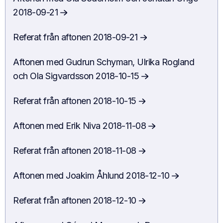
2018-09-21
Referat från aftonen
2018-09-21
Aftonen
med
Gudrun Schyman, Ulrika Rogland
och Ola Sigvardsson
2018-10-15
Referat från aftonen
2018-10-15
Aftonen
med
Erik Niva
2018-11-08
Referat från aftonen
2018-11-08
Aftonen
med
Joakim Åhlund
2018-12-10
Referat från aftonen
2018-12-10